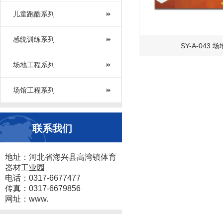
儿童跑酷系列
感统训练系列
SY-A-043 
场地工程系列
场馆工程系列
联系我们
地址：河北省海兴县高湾镇体育
器材工业园
电话：0317-6677477
传真：0317-6679856
网址：www.