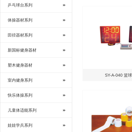
乒乓球台系列
体操器材系列
田径器材系列
新国标健身器材
塑木健身器材
SY-A-040 
室内健身系列
快乐体操系列
儿童体适能系列
娃娃学兵系列