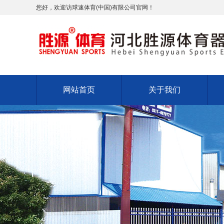
您好，欢迎访球速体育(中国)有限公司官网！
网站首页
关于我们