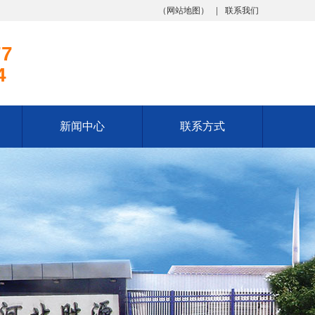
（
网站地图
）
联系我们
77
4
新闻中心
联系方式