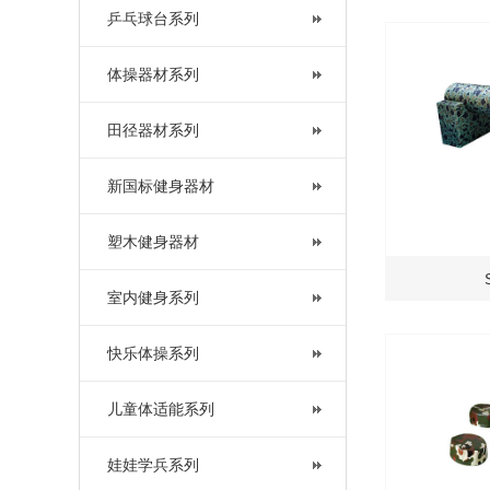
乒乓球台系列
体操器材系列
田径器材系列
新国标健身器材
塑木健身器材
室内健身系列
快乐体操系列
儿童体适能系列
娃娃学兵系列