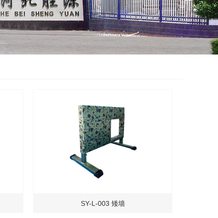
SY-L-003 矮墙