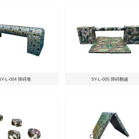
SY-L-004 障碍墩
SY-L-005 障碍翻越