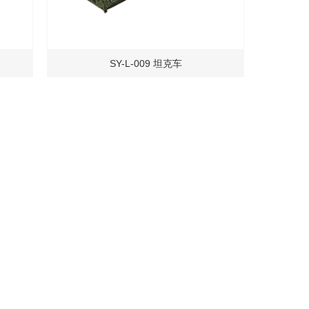
SY-L-009 坦克车