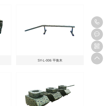
1
SY-L-006 平衡木