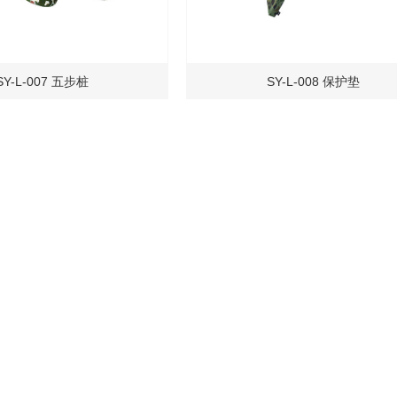
SY-L-007 五步桩
SY-L-008 保护垫