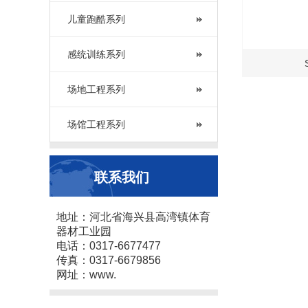
儿童跑酷系列
感统训练系列
场地工程系列
场馆工程系列
联系我们
地址：河北省海兴县高湾镇体育
器材工业园
电话：0317-6677477
传真：0317-6679856
网址：www.