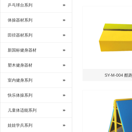
乒乓球台系列
体操器材系列
田径器材系列
新国标健身器材
塑木健身器材
SY-M-004 
室内健身系列
快乐体操系列
儿童体适能系列
娃娃学兵系列