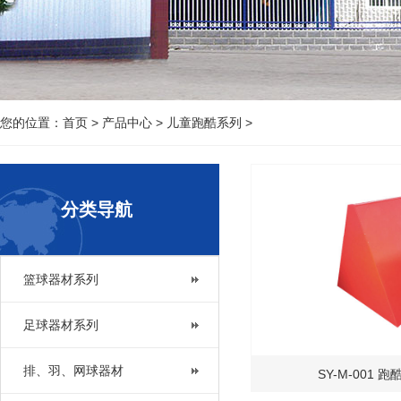
您的位置：
首页
>
产品中心
>
儿童跑酷系列
>
分类导航
篮球器材系列
足球器材系列
排、羽、网球器材
SY-M-001 