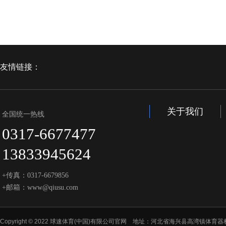
友情链接：
关于我们
全国统一热线
0317-6677477
13833945624
+传真：0317-6679856
+邮箱：www@qiusu.com
Copyright © 2022 球速体育(中国)有限公司官网 地址：河北省海兴县高湾镇体育器材工