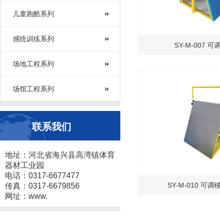
儿童跑酷系列
感统训练系列
SY-M-007 
场地工程系列
场馆工程系列
联系我们
地址：河北省海兴县高湾镇体育
器材工业园
电话：0317-6677477
SY-M-010 可
传真：0317-6679856
网址：www.