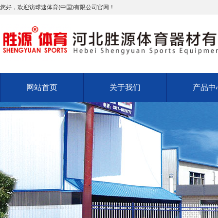
您好，欢迎访球速体育(中国)有限公司官网！
网站首页
关于我们
产品中