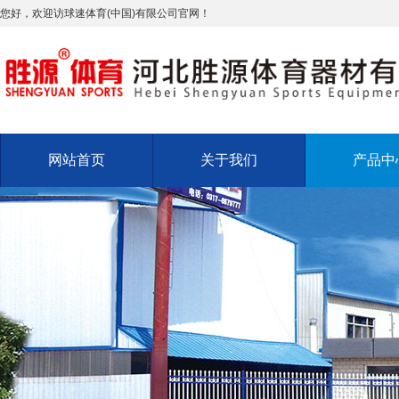
您好，欢迎访球速体育(中国)有限公司官网！
网站首页
关于我们
产品中