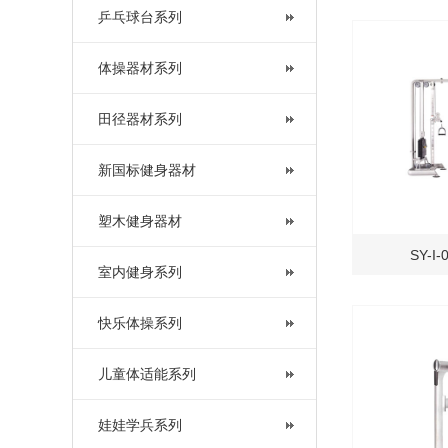
乒乓球台系列
体操器材系列
田径器材系列
新国标健身器材
塑木健身器材
SY-
室内健身系列
快乐体操系列
儿童体适能系列
娃娃学兵系列