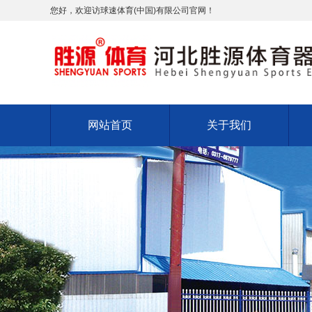
您好，欢迎访球速体育(中国)有限公司官网！
网站首页
关于我们