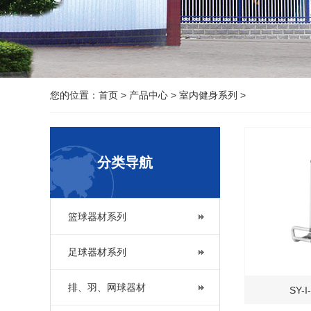
您的位置：
首页
>
产品中心
>
室内健身系列
>
分类导航
篮球器材系列
足球器材系列
排、羽、网球器材
SY-