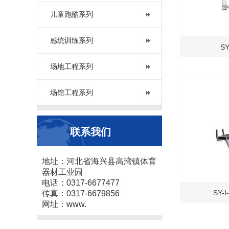
儿童跑酷系列
感统训练系列
S
场地工程系列
场馆工程系列
联系我们
地址：河北省海兴县高湾镇体育
器材工业园
电话：0317-6677477
SY-
传真：0317-6679856
网址：www.