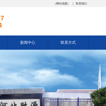
（
网站地图
）
联系我们
77
4
新闻中心
联系方式