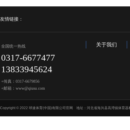
友情链接：
关于我们
全国统一热线
0317-6677477
13833945624
+传真：0317-6679856
+邮箱：www@qiusu.com
Copyright © 2022 球速体育(中国)有限公司官网 地址：河北省海兴县高湾镇体育器材工