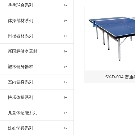
乒乓球台系列
体操器材系列
田径器材系列
新国标健身器材
塑木健身器材
SY-D-004 普
室内健身系列
快乐体操系列
儿童体适能系列
娃娃学兵系列