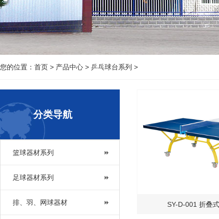
您的位置：
首页
>
产品中心
>
乒乓球台系列
>
分类导航
篮球器材系列
足球器材系列
排、羽、网球器材
SY-D-001 折