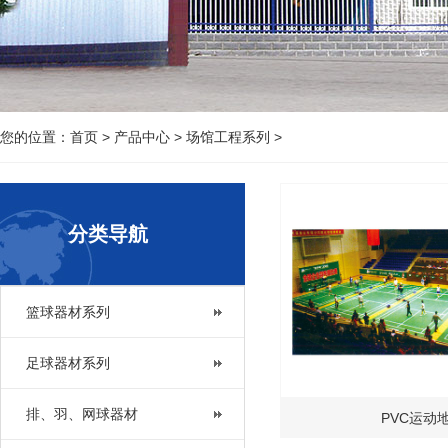
您的位置：
首页
>
产品中心
>
场馆工程系列
>
分类导航
篮球器材系列
足球器材系列
排、羽、网球器材
PVC运动