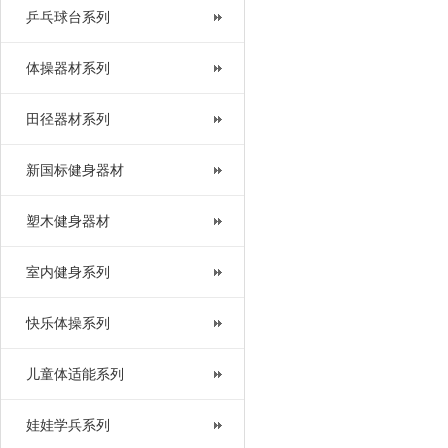
乒乓球台系列
体操器材系列
田径器材系列
新国标健身器材
塑木健身器材
室内健身系列
快乐体操系列
儿童体适能系列
娃娃学兵系列