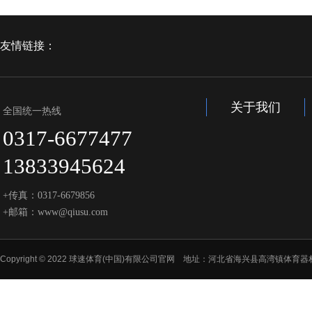
友情链接：
关于我们
全国统一热线
0317-6677477
13833945624
+传真：0317-6679856
+邮箱：www@qiusu.com
Copyright © 2022 球速体育(中国)有限公司官网 地址：河北省海兴县高湾镇体育器材工