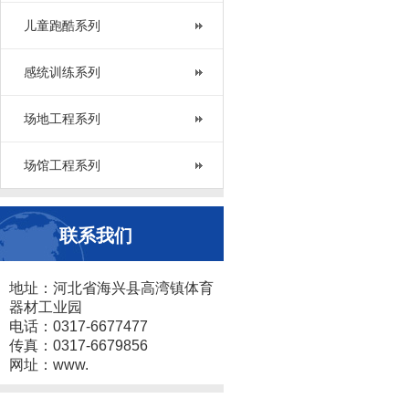
儿童跑酷系列
感统训练系列
场地工程系列
场馆工程系列
联系我们
地址：河北省海兴县高湾镇体育
器材工业园
电话：0317-6677477
传真：0317-6679856
网址：www.