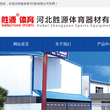
您好，欢迎访球速体育(中国)有限公司官网！
网站首页
关于我们
产品中