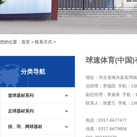
您的位置：
首页
>
联系方式
>
球速体育(中国
分类导航
地址：河北省海兴县高湾镇
总经理：李福田 手机：1383
副总经理：李速泉 手机：137
篮球器材系列
联系人：张爱兰 手机：1367
足球器材系列
电话：0317-6677477
排、羽、网球器材
传真：0317-6679856