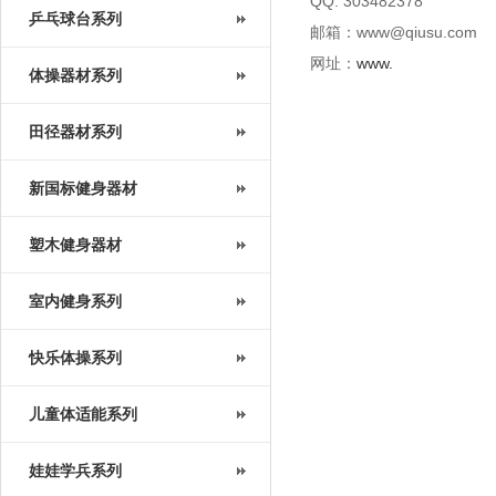
QQ: 303482378
乒乓球台系列
邮箱：www@qiusu.com
网址：
www.
体操器材系列
田径器材系列
新国标健身器材
塑木健身器材
室内健身系列
快乐体操系列
儿童体适能系列
娃娃学兵系列