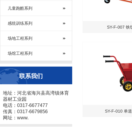
儿童跑酷系列
感统训练系列
SY-F-007 
场地工程系列
场馆工程系列
联系我们
地址：河北省海兴县高湾镇体育
器材工业园
电话：0317-6677477
SY-F-010 
传真：0317-6679856
网址：www.