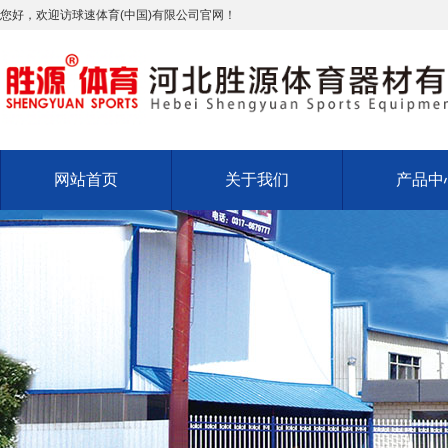
您好，欢迎访球速体育(中国)有限公司官网！
网站首页
关于我们
产品中