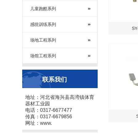
儿童跑酷系列
感统训练系列
SY
场地工程系列
场馆工程系列
联系我们
地址：河北省海兴县高湾镇体育
器材工业园
电话：0317-6677477
传真：0317-6679856
网址：www.