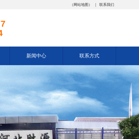
（
网站地图
）
联系我们
77
4
新闻中心
联系方式