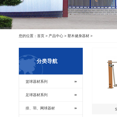
您的位置：
首页
>
产品中心
>
塑木健身器材
>
分类导航
篮球器材系列
足球器材系列
排、羽、网球器材