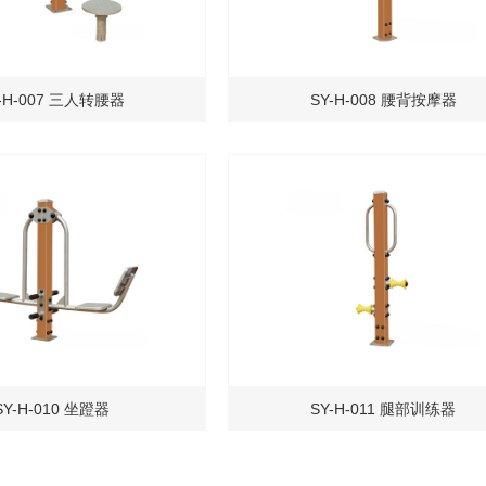
-H-007 三人转腰器
SY-H-008 腰背按摩器
SY-H-010 坐蹬器
SY-H-011 腿部训练器