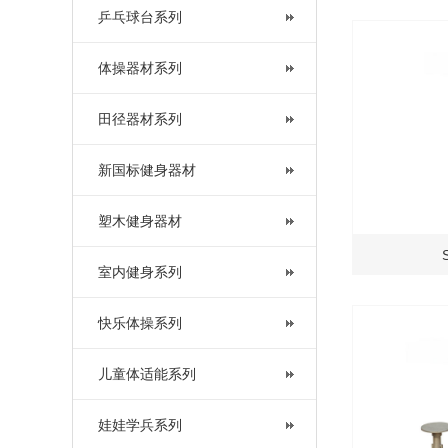
乒乓球台系列
体操器材系列
田径器材系列
新国标健身器材
塑木健身器材
室内健身系列
快乐体操系列
儿童体适能系列
娃娃学兵系列