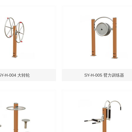
SY-H-004 大转轮
SY-H-005 臂力训练器