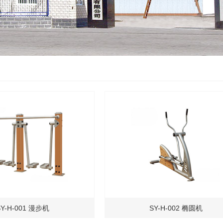
SY-H-001 漫步机
SY-H-002 椭圆机