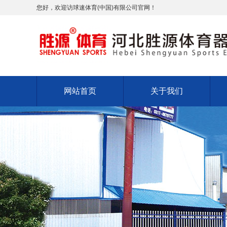
您好，欢迎访球速体育(中国)有限公司官网！
网站首页
关于我们