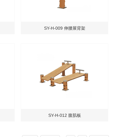
SY-H-009 伸腰展背架
SY-H-012 腹肌板