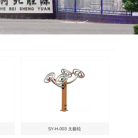
SY-H-003 太极轮