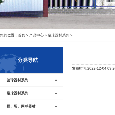
您的位置：
首页
>
产品中心
>
足球器材系列
>
分类导航
发布时间:2022-12-04 09:2
篮球器材系列
足球器材系列
排、羽、网球器材