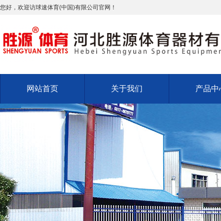
您好，欢迎访球速体育(中国)有限公司官网！
网站首页
关于我们
产品中