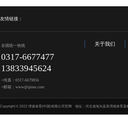
友情链接：
关于我们
全国统一热线
0317-6677477
13833945624
+传真：0317-6679856
+邮箱：www@qiusu.com
Copyright © 2022 球速体育(中国)有限公司官网 地址：河北省海兴县高湾镇体育器材工