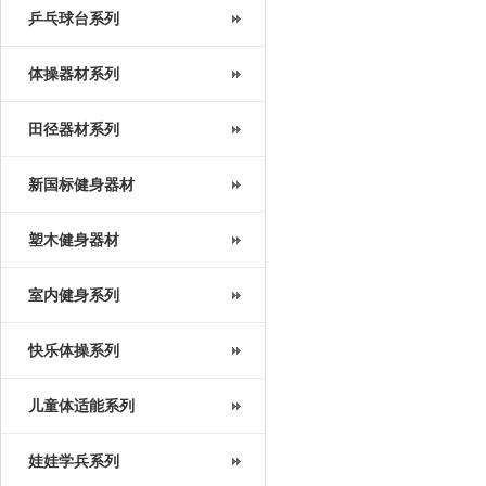
乒乓球台系列
体操器材系列
田径器材系列
新国标健身器材
塑木健身器材
室内健身系列
快乐体操系列
儿童体适能系列
娃娃学兵系列