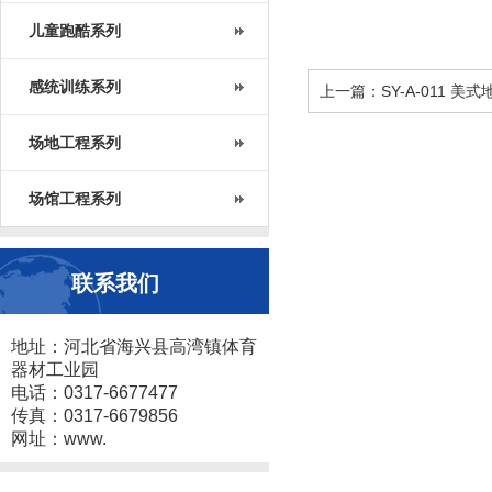
儿童跑酷系列
感统训练系列
上一篇：SY-A-011 美
场地工程系列
场馆工程系列
联系我们
地址：河北省海兴县高湾镇体育
器材工业园
电话：0317-6677477
传真：0317-6679856
网址：www.