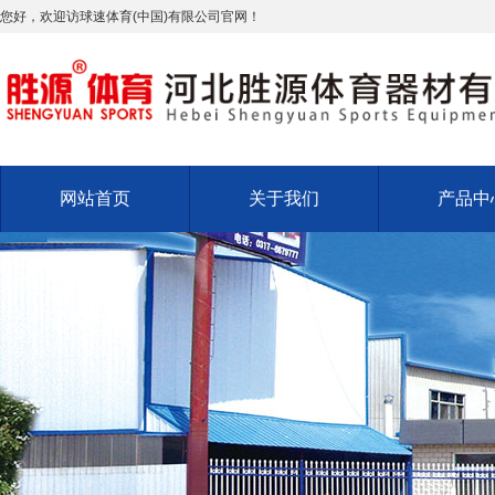
您好，欢迎访球速体育(中国)有限公司官网！
网站首页
关于我们
产品中