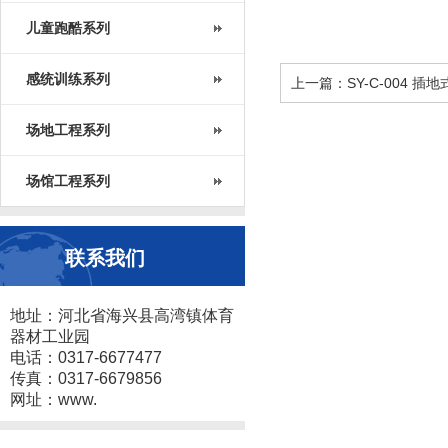
儿童跑酷系列
感统训练系列
上一篇：SY-C-004 插
场地工程系列
场馆工程系列
联系我们
地址：河北省海兴县高湾镇体育
器材工业园
电话：0317-6677477
传真：0317-6679856
网址：www.