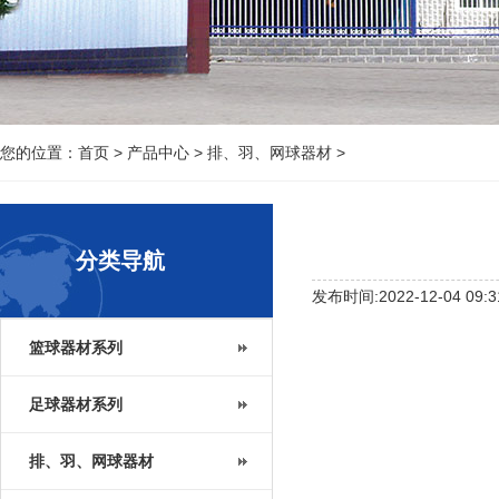
您的位置：
首页
>
产品中心
>
排、羽、网球器材
>
分类导航
发布时间:2022-12-04 09:3
篮球器材系列
足球器材系列
排、羽、网球器材