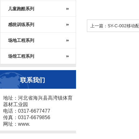
儿童跑酷系列
感统训练系列
上一篇：SY-C-002移
场地工程系列
场馆工程系列
联系我们
地址：河北省海兴县高湾镇体育
器材工业园
电话：0317-6677477
传真：0317-6679856
网址：www.