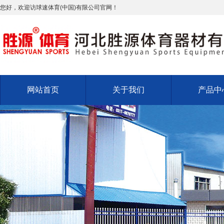
您好，欢迎访球速体育(中国)有限公司官网！
网站首页
关于我们
产品中