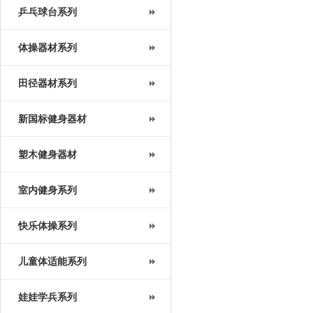
乒乓球台系列
体操器材系列
田径器材系列
新国标健身器材
塑木健身器材
室内健身系列
快乐体操系列
儿童体适能系列
娃娃学兵系列