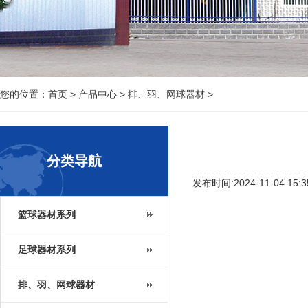
您的位置：
首页
>
产品中心
>
排、羽、网球器材
>
分类导航
发布时间:2024-11-04 15:3
篮球器材系列
足球器材系列
排、羽、网球器材