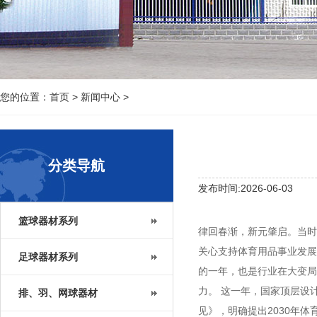
您的位置：
首页
>
新闻中心
>
分类导航
发布时间:2026-06-03
篮球器材系列
律回春渐，新元肇启。当时
关心支持体育用品事业发展
足球器材系列
的一年，也是行业在大变局
力。 这一年，国家顶层设
排、羽、网球器材
见》，明确提出2030年